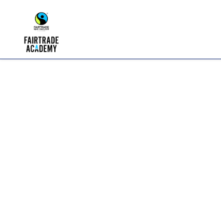
Panneau de gestion des cookies