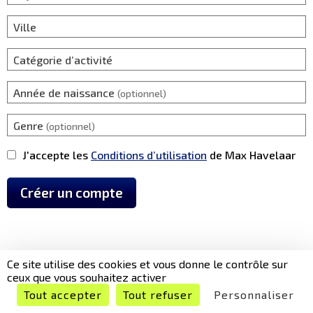
Ville
Catégorie d’activité
Année de naissance
(optionnel)
Genre
(optionnel)
J'accepte les
Conditions d’utilisation
de Max Havelaar
Créer un compte
Ce site utilise des cookies et vous donne le contrôle sur
ceux que vous souhaitez activer
Tout accepter
Tout refuser
Personnaliser