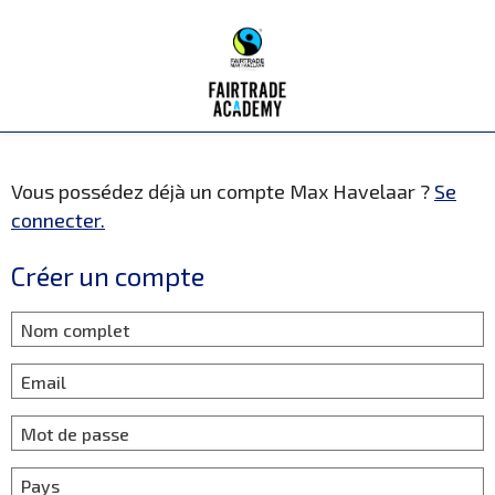
Panneau de gestion des cookies
Vous possédez déjà un compte Max Havelaar ?
Se
connecter.
Créer un compte
Nom complet
Email
Mot de passe
Pays